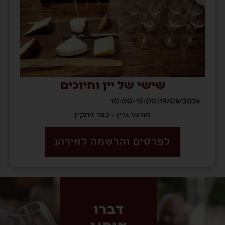
שישי של יין וחיוכים
10:00-15:00
|
19/06/2026
אורגני גרין – כפר ויתקין
לפרטים והרשמה לאירוע
דברו