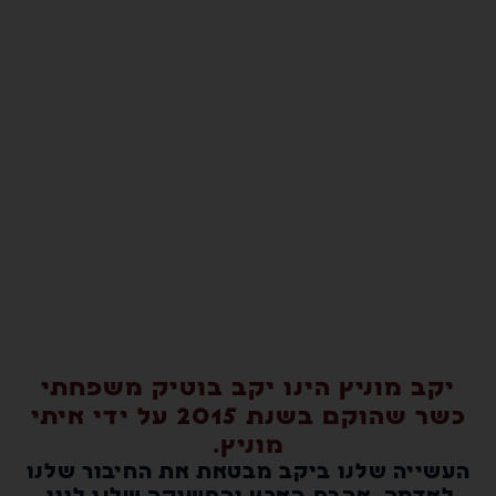
קב מוניץ הינו יקב בוטיק משפחתי
כשר שהוקם בשנת 2015 על ידי איתי
מוניץ.
שייה שלנו ביקב מבטאת את החיבור שלנו